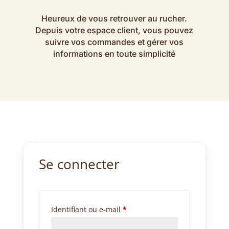
Heureux de vous retrouver au rucher.
Depuis votre espace client, vous pouvez
suivre vos commandes et gérer vos
informations en toute simplicité
Se connecter
Obligatoire
Identifiant ou e-mail
*