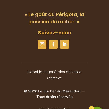
« Le goût du Périgord, la
passion du rucher. »
Suivez-nous
Conditions générales de vente
Contact
© 2026 Le Rucher du Marandou —
Tous droits réservés
0