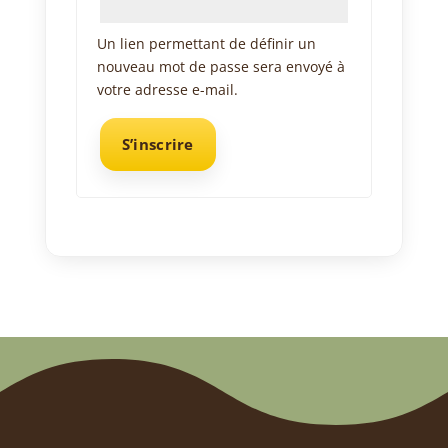
Un lien permettant de définir un
nouveau mot de passe sera envoyé à
votre adresse e-mail.
S’inscrire