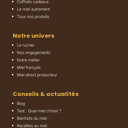
Coffrets cadeaux
Le miel autrement
Tous nos produits
Notre univers
Le rucher
Nos engagements
Notre métier
Miel français
Miel direct producteur
Conseils & actualités
Blog
Test : Quel miel choisir ?
Bienfaits du miel
Recettes au miel