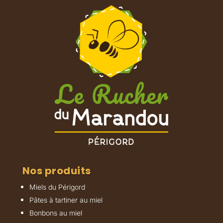
Nos produits
Miels du Périgord
Pâtes à tartiner au miel
Bonbons au miel