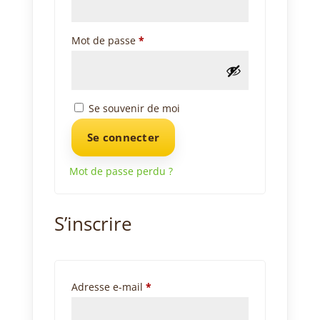
Obligatoire
Mot de passe
*
Se souvenir de moi
Se connecter
Mot de passe perdu ?
S’inscrire
Obligatoire
Adresse e-mail
*