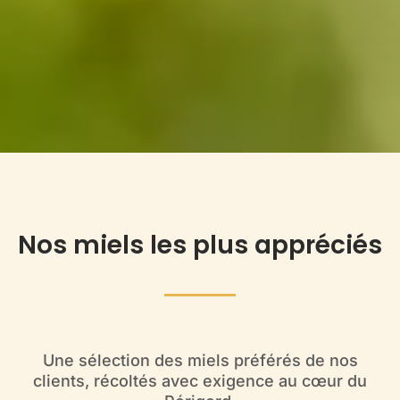
Nos miels les plus appréciés
Une sélection des miels préférés de nos
clients, récoltés avec exigence au cœur du