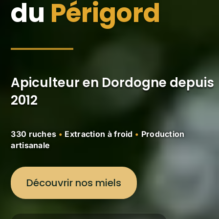
du
Périgord
Apiculteur en Dordogne depuis
2012
330 ruches
•
Extraction à froid
•
Production
artisanale
Découvrir nos miels