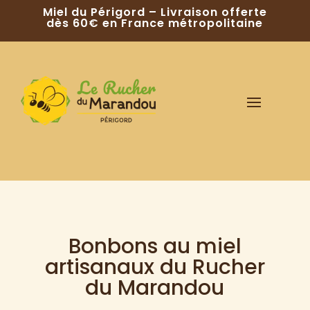
Miel du Périgord – Livraison offerte
dès 60€ en France métropolitaine
Bonbons au miel
artisanaux du Rucher
du Marandou