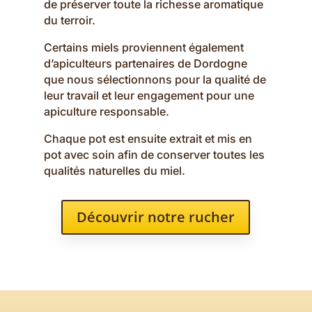
de préserver toute la richesse aromatique
du terroir.
Certains miels proviennent également
d’apiculteurs partenaires de Dordogne
que nous sélectionnons pour la qualité de
leur travail et leur engagement pour une
apiculture responsable.
Chaque pot est ensuite extrait et mis en
pot avec soin afin de conserver toutes les
qualités naturelles du miel.
Découvrir notre rucher