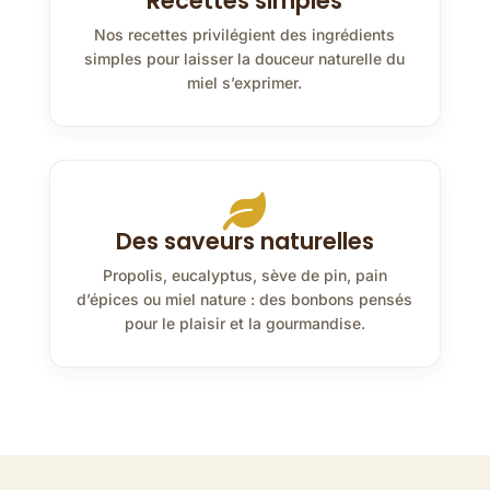
Recettes simples
Nos recettes privilégient des ingrédients
simples pour laisser la douceur naturelle du
miel s’exprimer.

Des saveurs naturelles
Propolis, eucalyptus, sève de pin, pain
d’épices ou miel nature : des bonbons pensés
pour le plaisir et la gourmandise.