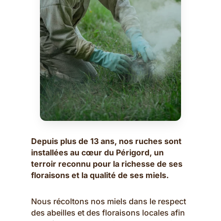
Depuis plus de
13 ans, nos ruches sont
installées au cœur du Périgord
, un
terroir reconnu pour la richesse de ses
floraisons et la qualité de ses miels.
Nous récoltons nos miels dans le respect
des abeilles et des floraisons locales afin