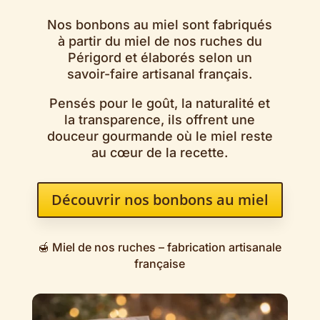
Nos bonbons au miel sont fabriqués
à partir du miel de nos ruches du
Périgord et élaborés selon un
savoir-faire artisanal français.
Pensés pour le goût, la naturalité et
la transparence, ils offrent une
douceur gourmande où le miel reste
au cœur de la recette.
Découvrir nos bonbons au miel
🍯 Miel de nos ruches – fabrication artisanale
française