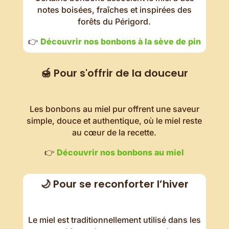
notes boisées, fraîches et inspirées des
forêts du Périgord.
👉
Découvrir nos bonbons à la sève de pin
🍯 Pour s'offrir de la douceur
Les bonbons au miel pur offrent une saveur
simple, douce et authentique, où le miel reste
au cœur de la recette.
👉
Découvrir nos bonbons au miel
🌙 Pour se reconforter l’hiver
Le miel est traditionnellement utilisé dans les