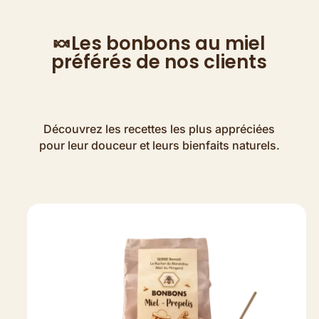
🍬Les bonbons au miel
préférés de nos clients
Découvrez les recettes les plus appréciées
pour leur douceur et leurs bienfaits naturels.