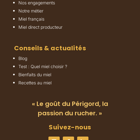
Nos engagements
Notre métier
Miel français
Miel direct producteur
Conseils & actualités
Blog
Test : Quel miel choisir ?
Bienfaits du miel
Recettes au miel
« Le goût du Périgord, la
passion du rucher. »
Suivez-nous