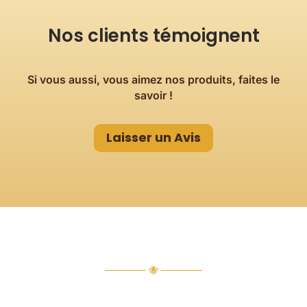
Nos clients témoignent
Si vous aussi, vous aimez nos produits, faites le
savoir !
Laisser un Avis
────── 🐝 ──────