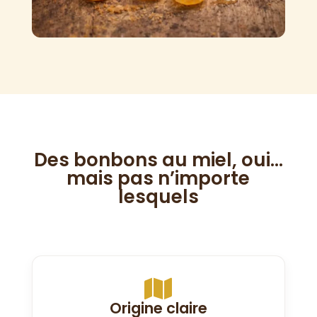
Des bonbons au miel, oui…
mais pas n’importe
lesquels

Origine claire