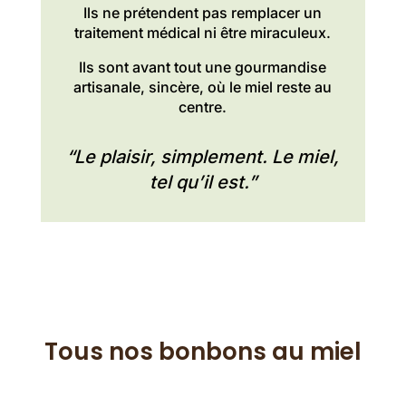
Ils ne prétendent pas remplacer un
traitement médical ni être miraculeux.
Ils sont avant tout une gourmandise
artisanale, sincère, où le miel reste au
centre.
“Le plaisir, simplement. Le miel,
tel qu’il est.”
Tous nos bonbons au miel