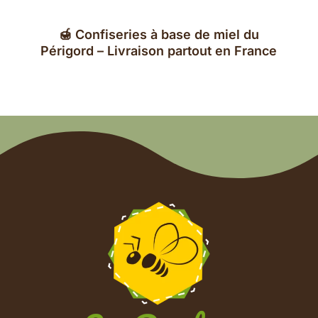
🍯 Confiseries à base de miel du
Périgord – Livraison partout en France