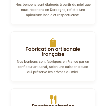
Nos bonbons sont élaborés à partir du miel que
nous récoltons en Dordogne, reflet d’une
apiculture locale et respectueuse.

Fabrication artisanale
française
Nos bonbons sont fabriqués en France par un
confiseur artisanal, selon une cuisson douce
qui préserve les arômes du miel.
