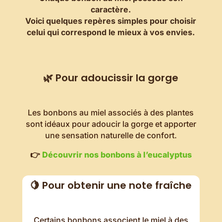
caractère.
Voici quelques repères simples pour choisir
celui qui correspond le mieux à vos envies.
🌿 Pour adoucissir la gorge
Les bonbons au miel associés à des plantes
sont idéaux pour adoucir la gorge et apporter
une sensation naturelle de confort.
👉
Découvrir nos bonbons à l’eucalyptus
🍋 Pour obtenir une note fraîche
Certains bonbons associent le miel à des