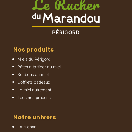
Nos produits
Miels du Périgord
Pâtes à tartiner au miel
Bonbons au miel
Coffrets cadeaux
Le miel autrement
Tous nos produits
Notre univers
Le rucher