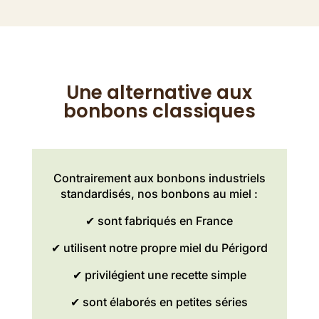
Une alternative aux
bonbons classiques
Contrairement aux bonbons industriels
standardisés, nos bonbons au miel :
✔ sont fabriqués en France
✔ utilisent notre propre miel du Périgord
✔ privilégient une recette simple
✔ sont élaborés en petites séries