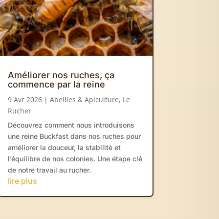
Améliorer nos ruches, ça
commence par la reine
9 Avr 2026
|
Abeilles & Apiculture
,
Le
Rucher
Découvrez comment nous introduisons
une reine Buckfast dans nos ruches pour
améliorer la douceur, la stabilité et
l’équilibre de nos colonies. Une étape clé
de notre travail au rucher.
lire plus