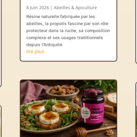
8 Juin 2026
|
Abeilles & Apiculture
Résine naturelle fabriquée par les
abeilles, la propolis fascine par son rôle
protecteur dans la ruche, sa composition
complexe et ses usages traditionnels
depuis l’Antiquité.
lire plus