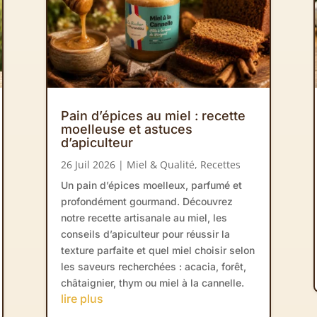
Pain d’épices au miel : recette
moelleuse et astuces
d’apiculteur
26 Juil 2026
|
Miel & Qualité
,
Recettes
Un pain d’épices moelleux, parfumé et
profondément gourmand. Découvrez
notre recette artisanale au miel, les
conseils d’apiculteur pour réussir la
texture parfaite et quel miel choisir selon
les saveurs recherchées : acacia, forêt,
châtaignier, thym ou miel à la cannelle.
lire plus