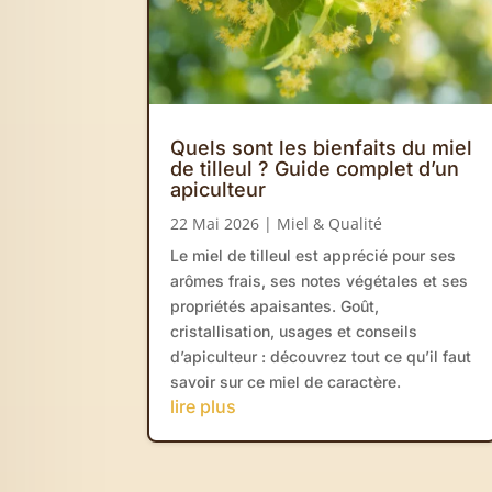
Quels sont les bienfaits du miel
de tilleul ? Guide complet d’un
apiculteur
22 Mai 2026
|
Miel & Qualité
Le miel de tilleul est apprécié pour ses
arômes frais, ses notes végétales et ses
propriétés apaisantes. Goût,
cristallisation, usages et conseils
d’apiculteur : découvrez tout ce qu’il faut
savoir sur ce miel de caractère.
lire plus