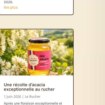
2026.
lire plus
Une récolte d’acacia
exceptionnelle au rucher
1 Juin 2026
|
Le Rucher
Après une floraison exceptionnelle et