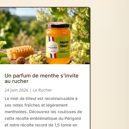
Un parfum de menthe s’invite
au rucher
24 Juin 2026
|
Le Rucher
Le miel de tilleul est reconnaissable à
ses notes fraîches et légèrement
mentholées. Découvrez les coulisses de
cette récolte emblématique du Périgord
et notre récolte record de 1,5 tonne en