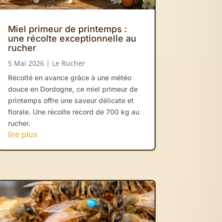
Miel primeur de printemps :
une récolte exceptionnelle au
rucher
5 Mai 2026
|
Le Rucher
Récolté en avance grâce à une météo
douce en Dordogne, ce miel primeur de
printemps offre une saveur délicate et
florale. Une récolte record de 700 kg au
rucher.
lire plus