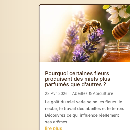
Pourquoi certaines fleurs
produisent des miels plus
parfumés que d’autres ?
28 Avr 2026
|
Abeilles & Apiculture
Le goût du miel varie selon les fleurs, le
nectar, le travail des abeilles et le terroir.
Découvrez ce qui influence réellement
ses arômes.
lire plus