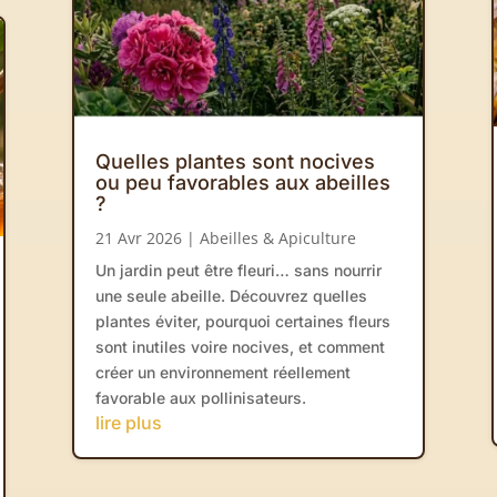
Quelles plantes sont nocives
ou peu favorables aux abeilles
?
21 Avr 2026
|
Abeilles & Apiculture
Un jardin peut être fleuri… sans nourrir
une seule abeille. Découvrez quelles
plantes éviter, pourquoi certaines fleurs
sont inutiles voire nocives, et comment
créer un environnement réellement
favorable aux pollinisateurs.
lire plus