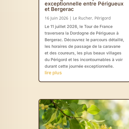
exceptionnelle entre Périgueux
et Bergerac
16 Juin 2026
|
Le Rucher
,
Périgord
Le 11 juillet 2026, le Tour de France
traversera la Dordogne de Périgueux à
Bergerac. Découvrez le parcours détaillé,
les horaires de passage de la caravane
et des coureurs, les plus beaux villages
du Périgord et les incontournables à voir
durant cette journée exceptionnelle.
lire plus