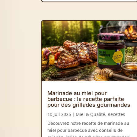
Marinade au miel pour
barbecue : la recette parfaite
pour des grillades gourmandes
10 Juil 2026
|
Miel & Qualité
,
Recettes
Découvrez notre recette de marinade au
miel pour barbecue avec conseils de