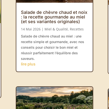
Salade de chèvre chaud et noix
: la recette gourmande au miel
(et ses variantes originales)
14 Mai 2026
|
Miel & Qualité
,
Recettes
Salade de chèvre chaud au miel : une
recette simple et gourmande, avec nos
conseils pour choisir le bon miel et
réussir parfaitement l’équilibre des
saveurs.
lire plus