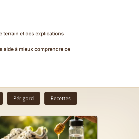
 terrain et des explications
vous aide à mieux comprendre ce
Périgord
Recettes