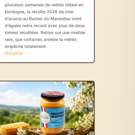
plusieurs semaines de météo idéale en
Dordogne, la récolte 2026 de miel
d’acacia au Rucher du Marandou vient
d’égaler notre record avec plus de deux
tonnes récoltées. Retour sur une miellée
rare, que certaines années la météo
empêche totalement.
lire plus