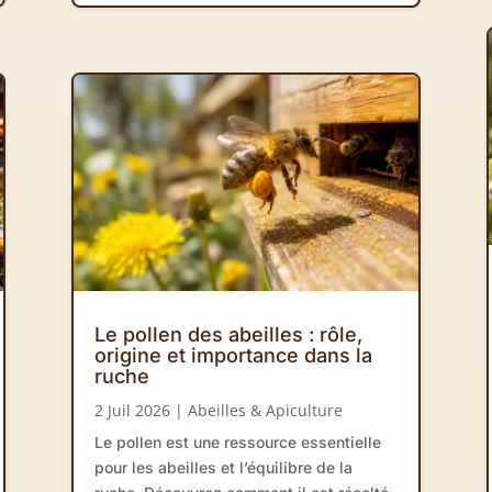
Le pollen des abeilles : rôle,
origine et importance dans la
ruche
2 Juil 2026
|
Abeilles & Apiculture
Le pollen est une ressource essentielle
pour les abeilles et l’équilibre de la