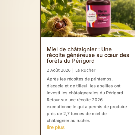
Miel de châtaignier : Une
récolte généreuse au cœur des
forêts du Périgord
2 Août 2026
|
Le Rucher
Après les récoltes de printemps,
d’acacia et de tilleul, les abeilles ont
investi les châtaigneraies du Périgord.
Retour sur une récolte 2026
exceptionnelle qui a permis de produire
près de 2,7 tonnes de miel de
châtaignier au rucher.
lire plus