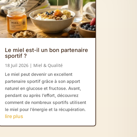
Le miel est-il un bon partenaire
sportif ?
18 Juil 2026
|
Miel & Qualité
Le miel peut devenir un excellent
partenaire sportif grâce à son apport
naturel en glucose et fructose. Avant,
pendant ou après l’effort, découvrez
comment de nombreux sportifs utilisent
le miel pour l’énergie et la récupération.
lire plus