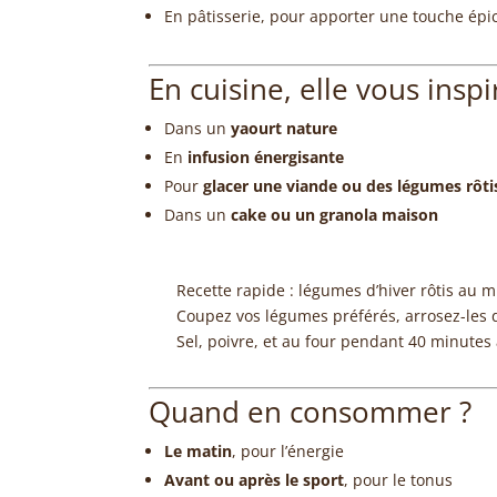
En pâtisserie, pour apporter une touche épic
En cuisine, elle vous inspi
Dans un
yaourt nature
En
infusion énergisante
Pour
glacer une viande ou des légumes rôti
Dans un
cake ou un granola maison
Recette rapide : légumes d’hiver rôtis au 
Coupez vos légumes préférés, arrosez-les d’
Sel, poivre, et au four pendant 40 minutes
Quand en consommer ?
Le matin
, pour l’énergie
Avant ou après le sport
, pour le tonus