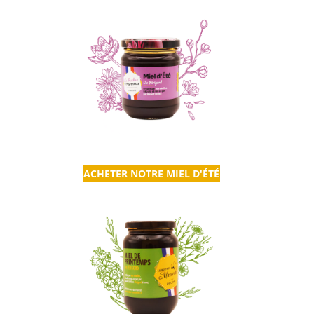
ACHETER NOTRE MIEL D'ÉTÉ