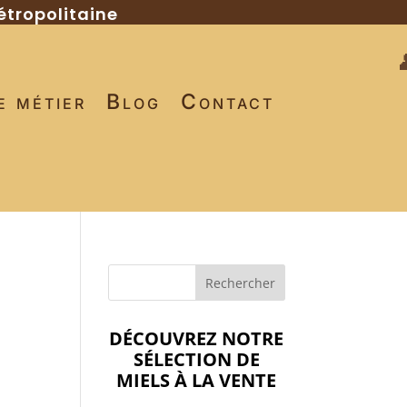
étropolitaine
e métier
Blog
Contact
DÉCOUVREZ NOTRE
SÉLECTION DE
MIELS À LA VENTE