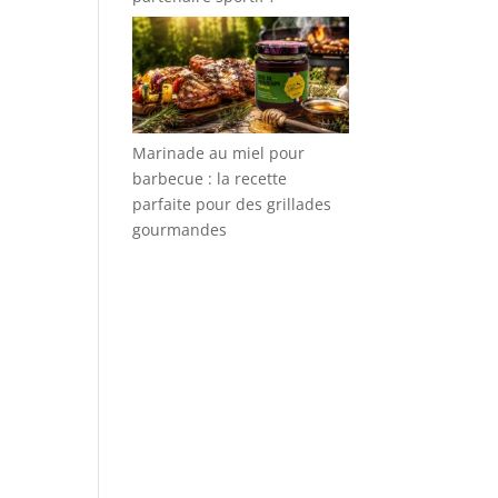
Marinade au miel pour
barbecue : la recette
parfaite pour des grillades
gourmandes