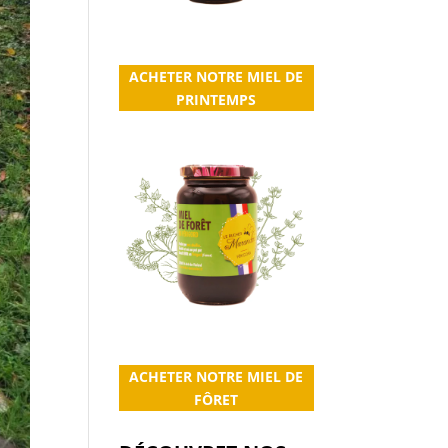
ACHETER NOTRE MIEL DE
PRINTEMPS
ACHETER NOTRE MIEL DE
FÔRET