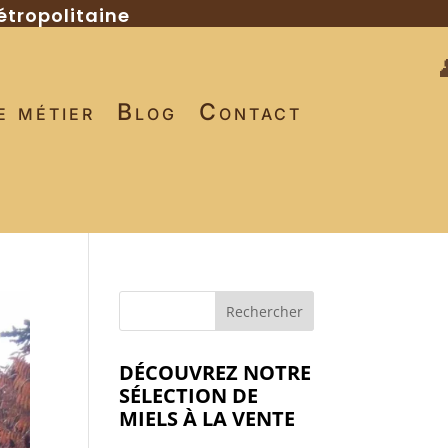
étropolitaine
e métier
Blog
Contact
DÉCOUVREZ NOTRE
SÉLECTION DE
MIELS À LA VENTE