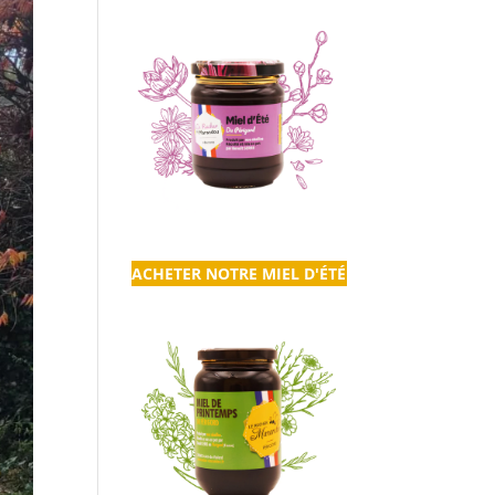
ACHETER NOTRE MIEL D'ÉTÉ