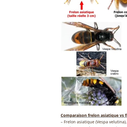
Comparaison frelon asiatique vs 
– Frelon asiatique (Vespa velutina)