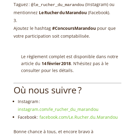
Taguez :
(Instagram) ou
@le_rucher_du_marandou
mentionnez
Le Rucher du Marandou
(Facebook).
Ajoutez le hashtag
#ConcoursMarandou
pour que
votre participation soit comptabilisée.
Le règlement complet est disponible dans notre
article du
14 février 2018
. N’hésitez pas à le
consulter pour les détails.
Où nous suivre ?
Instagram :
instagram.com/le_rucher_du_marandou
Facebook :
facebook.com/Le.Rucher.du.Marandou
Bonne chance à tous, et encore bravo à