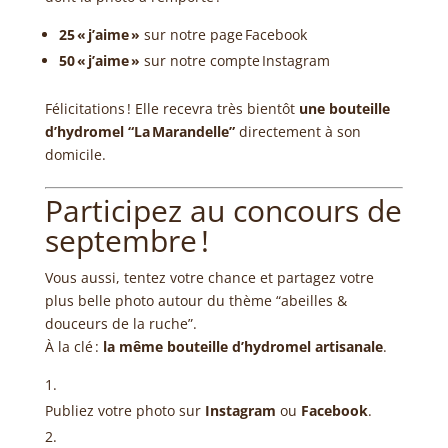
25 « j’aime »
sur notre page Facebook
50 « j’aime »
sur notre compte Instagram
Félicitations ! Elle recevra très bientôt
une bouteille
d’hydromel “La Marandelle”
directement à son
domicile.
Participez au concours de
septembre !
Vous aussi, tentez votre chance et partagez votre
plus belle photo autour du thème “abeilles &
douceurs de la ruche”.
À la clé :
la même bouteille d’hydromel artisanale
.
Publiez votre photo sur
Instagram
ou
Facebook
.