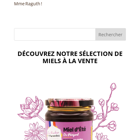
Mme Raguth !
DÉCOUVREZ NOTRE SÉLECTION DE
MIELS À LA VENTE