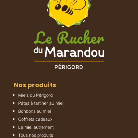
Nos produits
Miels du Périgord
Pâtes à tartiner au miel
Bonbons au miel
Coffrets cadeaux
Le miel autrement
Tous nos produits