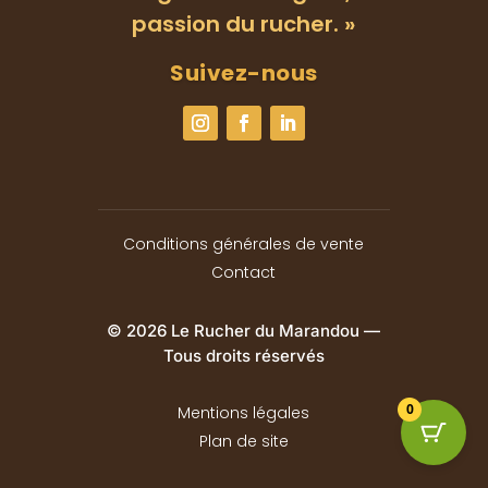
passion du rucher. »
Suivez-nous
Conditions générales de vente
Contact
© 2026 Le Rucher du Marandou —
Tous droits réservés
0
Mentions légales
Plan de site