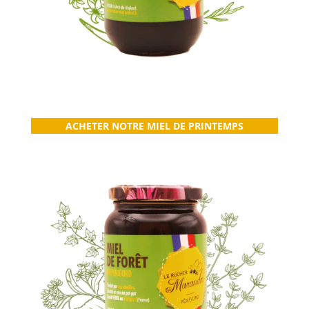
ACHETER NOTRE MIEL DE PRINTEMPS