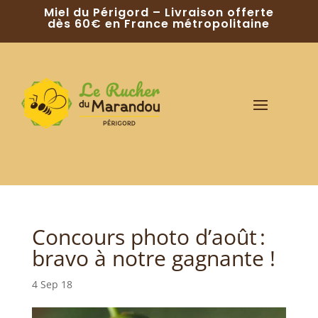
Miel du Périgord – Livraison offerte
dès 60€ en France métropolitaine
Concours photo d’août :
bravo à notre gagnante !
4 Sep 18