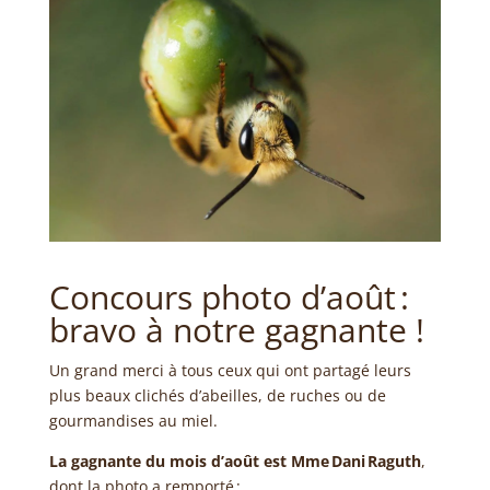
Concours photo d’août :
bravo à notre gagnante !
Un grand merci à tous ceux qui ont partagé leurs
plus beaux clichés d’abeilles, de ruches ou de
gourmandises au miel.
La gagnante du mois d’août est Mme Dani Raguth
,
dont la photo a remporté :