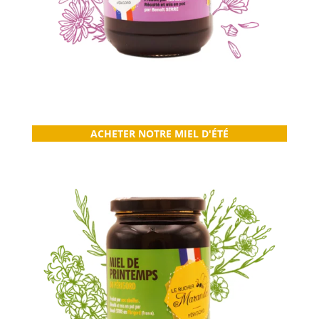
ACHETER NOTRE MIEL D'ÉTÉ