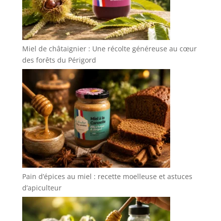
Miel de châtaignier : Une récolte généreuse au cœur
des forêts du Périgord
Pain d’épices au miel : recette moelleuse et astuces
d’apiculteur