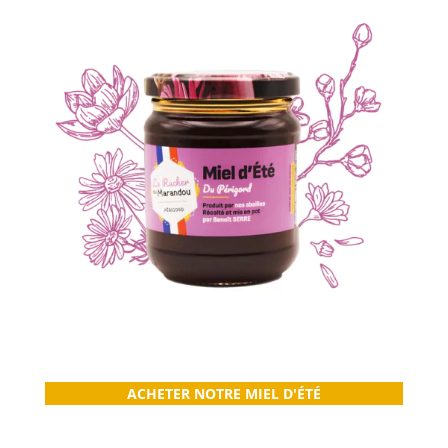
ACHETER NOTRE MIEL D'ÉTÉ