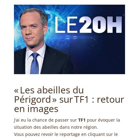
« Les abeilles du
Périgord » sur TF1 : retour
en images
J’ai eu la chance de passer sur
TF1
pour évoquer la
situation des abeilles dans notre région.
Vous pouvez revoir le reportage en cliquant sur le