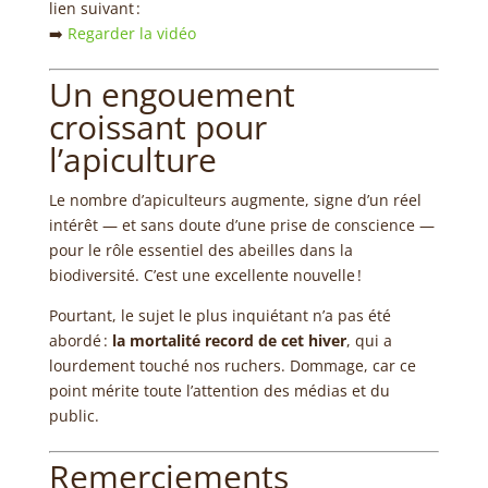
lien suivant :
➡️
Regarder la vidéo
Un engouement
croissant pour
l’apiculture
Le nombre d’apiculteurs augmente, signe d’un réel
intérêt — et sans doute d’une prise de conscience —
pour le rôle essentiel des abeilles dans la
biodiversité. C’est une excellente nouvelle !
Pourtant, le sujet le plus inquiétant n’a pas été
abordé :
la mortalité record de cet hiver
, qui a
lourdement touché nos ruchers. Dommage, car ce
point mérite toute l’attention des médias et du
public.
Remerciements