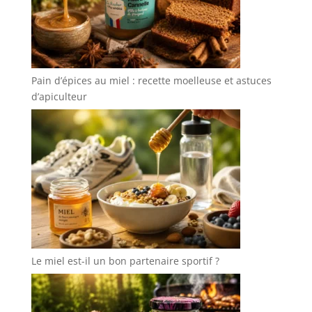
Pain d’épices au miel : recette moelleuse et astuces
d’apiculteur
Le miel est-il un bon partenaire sportif ?