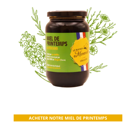
ACHETER NOTRE MIEL DE PRINTEMPS