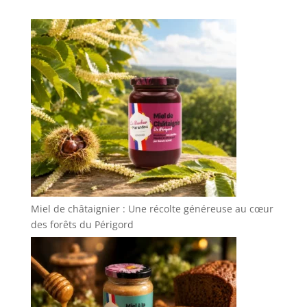
Miel de châtaignier : Une récolte généreuse au cœur
des forêts du Périgord