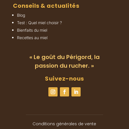
Conseils & actualités
Blog
Test : Quel miel choisir ?
Bienfaits du miel
Recettes au miel
« Le goût du Périgord, la
passion du rucher. »
Suivez-nous
Conditions générales de vente