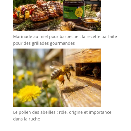
Marinade au miel pour barbecue : la recette parfaite
pour des grillades gourmandes
Le pollen des abeilles : rôle, origine et importance
dans la ruche