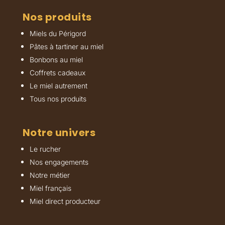
Nos produits
Miels du Périgord
Pâtes à tartiner au miel
Bonbons au miel
Coffrets cadeaux
Le miel autrement
Tous nos produits
Notre univers
Le rucher
Nos engagements
Notre métier
Miel français
Miel direct producteur