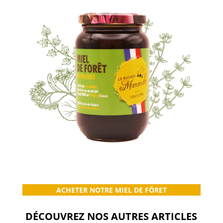
ACHETER NOTRE MIEL DE FÔRET
DÉCOUVREZ NOS AUTRES ARTICLES