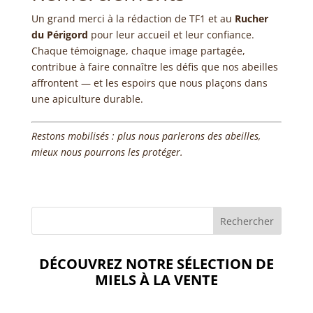
Un grand merci à la rédaction de TF1 et au
Rucher
du Périgord
pour leur accueil et leur confiance.
Chaque témoignage, chaque image partagée,
contribue à faire connaître les défis que nos abeilles
affrontent — et les espoirs que nous plaçons dans
une apiculture durable.
Restons mobilisés : plus nous parlerons des abeilles,
mieux nous pourrons les protéger.
DÉCOUVREZ NOTRE SÉLECTION DE
MIELS À LA VENTE