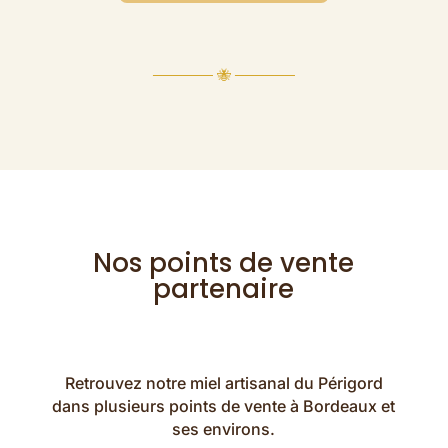
────── 🐝 ──────
Nos points de vente
partenaire
Retrouvez notre miel artisanal du Périgord
dans plusieurs points de vente à Bordeaux et
ses environs.