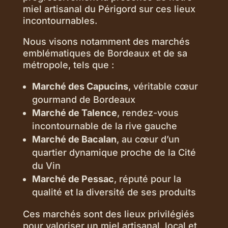
miel artisanal du Périgord sur ces lieux
incontournables.
Nous visons notamment des marchés
emblématiques de Bordeaux et de sa
métropole, tels que :
Marché des Capucins
, véritable cœur
gourmand de Bordeaux
Marché de Talence
, rendez-vous
incontournable de la rive gauche
Marché de Bacalan
, au cœur d’un
quartier dynamique proche de la Cité
du Vin
Marché de Pessac
, réputé pour la
qualité et la diversité de ses produits
Ces marchés sont des lieux privilégiés
pour valoriser un miel artisanal, local et