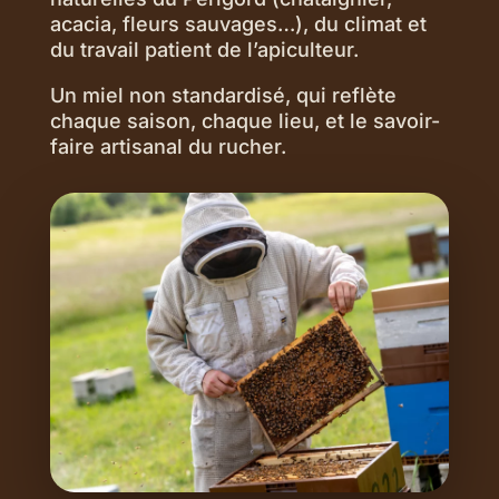
acacia, fleurs sauvages…), du climat et
du travail patient de l’apiculteur.
Un miel non standardisé, qui reflète
chaque saison, chaque lieu, et le savoir-
faire artisanal du rucher.