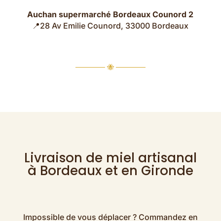
Auchan supermarché Bordeaux Counord 2
📍28 Av Emilie Counord, 33000 Bordeaux
────── 🐝 ──────
Livraison de miel artisanal
à Bordeaux et en Gironde
Impossible de vous déplacer ? Commandez en