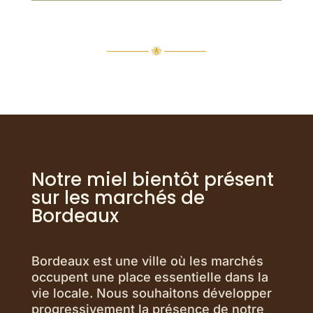
────── 🐝 ──────
Notre miel bientôt présent
sur les marchés de
Bordeaux
Bordeaux est une ville où les marchés
occupent une place essentielle dans la
vie locale. Nous souhaitons développer
progressivement la présence de notre