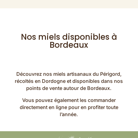
Nos miels disponibles à
Bordeaux
Découvrez nos miels artisanaux du Périgord,
récoltés en Dordogne et disponibles dans nos
points de vente autour de Bordeaux.
Vous pouvez également les commander
directement en ligne pour en profiter toute
l’année.