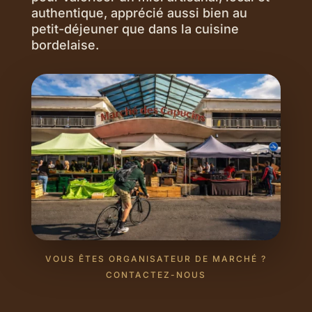
authentique, apprécié aussi bien au
petit-déjeuner que dans la cuisine
bordelaise.
VOUS ÊTES ORGANISATEUR DE MARCHÉ ?
CONTACTEZ-NOUS