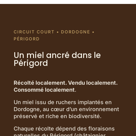
CIRCUIT COURT • DORDOGNE •
PÉRIGORD
Un miel ancré dans le
Périgord
Récolté localement. Vendu localement.
Consommé localement
.
Un miel issu de ruchers implantés en
Dordogne, au cœur d’un environnement
préservé et riche en biodiversité.
Chaque récolte dépend des floraisons
naturelles du Périgord (châtaignier,