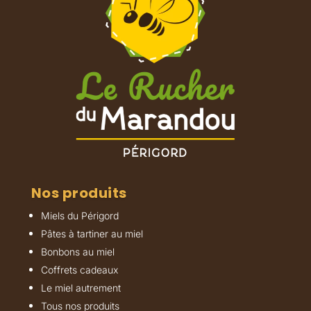
Nos produits
Miels du Périgord
Pâtes à tartiner au miel
Bonbons au miel
Coffrets cadeaux
Le miel autrement
Tous nos produits