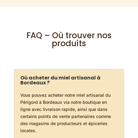
FAQ – Où trouver nos
produits
Où acheter du miel artisanal à
Bordeaux ?
Vous pouvez acheter notre miel artisanal du
Périgord à Bordeaux via notre boutique en
ligne avec livraison rapide, ainsi que dans
certains points de vente partenaires comme
des magasins de producteurs et épiceries
locales.