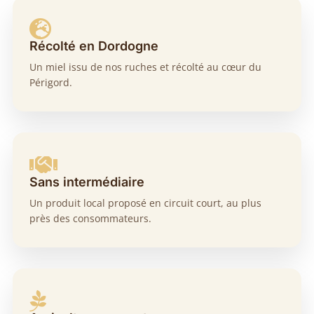

Récolté en Dordogne
Un miel issu de nos ruches et récolté au cœur du
Périgord.

Sans intermédiaire
Un produit local proposé en circuit court, au plus
près des consommateurs.
