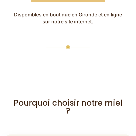
Disponibles en boutique en Gironde et en ligne
sur notre site internet.
────── 🐝 ──────
Pourquoi choisir notre miel
?