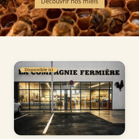
Découvrir nos miels