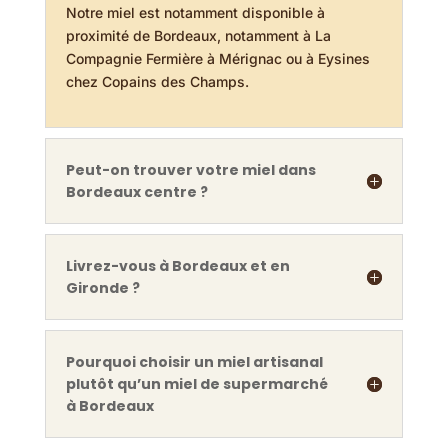
Notre miel est notamment disponible à
proximité de Bordeaux, notamment à La
Compagnie Fermière à Mérignac ou à Eysines
chez Copains des Champs.
Peut-on trouver votre miel dans
Bordeaux centre ?
Livrez-vous à Bordeaux et en
Gironde ?
Pourquoi choisir un miel artisanal
plutôt qu’un miel de supermarché
à Bordeaux