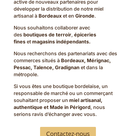
active de nouveaux partenaires pour
développer la distribution de notre miel
artisanal à
Bordeaux
et en
Gironde
.
Nous souhaitons collaborer avec
des
boutiques de terroir
,
épiceries
fines
et
magasins indépendants.
Nous recherchons des partenariats avec des
commerces situés à
Bordeaux, Mérignac,
Pessac, Talence, Gradignan
et dans la
métropole.
Si vous êtes une boutique bordelaise, un
responsable de marché ou un commerçant
souhaitant proposer un
miel artisanal,
authentique et Made in Périgord
, nous
serions ravis d’échanger avec vous.
Contactez-nous