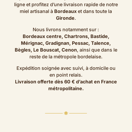
ligne et profitez d’une livraison rapide de notre
miel artisanal à
Bordeaux
et dans toute la
Gironde
.
Nous livrons notamment sur :
Bordeaux centre, Chartrons, Bastide,
Mérignac, Gradignan, Pessac, Talence,
Bègles, Le Bouscat, Cenon
, ainsi que dans le
reste de la métropole bordelaise.
Expédition soignée avec suivi, à domicile ou
en point relais.
Livraison offerte dès 60 € d’achat en France
métropolitaine.
────── 🐝 ──────