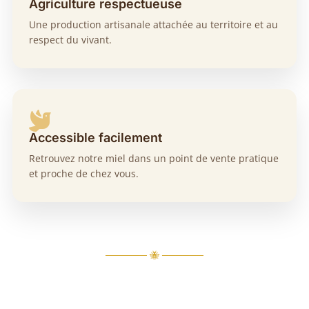
Agriculture respectueuse
Une production artisanale attachée au territoire et au
respect du vivant.

Accessible facilement
Retrouvez notre miel dans un point de vente pratique
et proche de chez vous.
────── 🐝 ──────