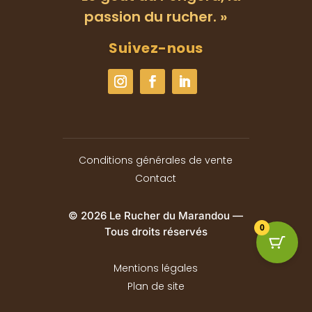
passion du rucher. »
Suivez-nous
Conditions générales de vente
Contact
© 2026 Le Rucher du Marandou —
0
Tous droits réservés
Mentions légales
Plan de site