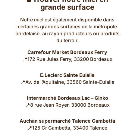
grande surface
Notre miel est également disponible dans
certaines grandes surfaces de la métropole
bordelaise, au rayon producteurs ou produits
du terroir.
Carrefour Market Bordeaux Ferry
📍172 Rue Jules Ferry, 33200 Bordeaux
E.Leclerc Sainte Eulalie
📍Av. de l’Aquitaine, 33560 Sainte-Eulalie
Intermarché Bordeaux Lac – Ginko
📍8 rue Jean Royer, 33000 Bordeaux
Auchan supermarché Talence Gambetta
📍125 Cr Gambetta, 33400 Talence