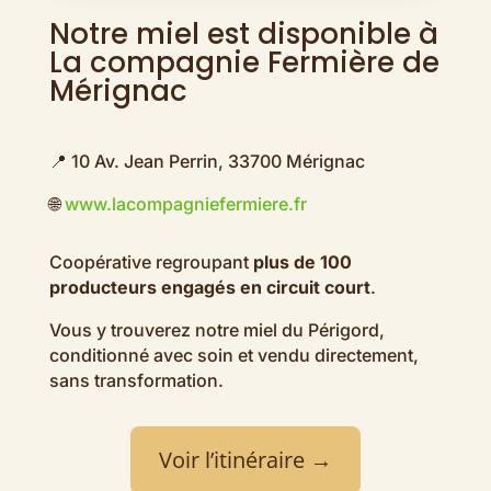
Notre miel est disponible à
La compagnie Fermière de
Mérignac
📍 10 Av. Jean Perrin, 33700 Mérignac
🌐
www.lacompagniefermiere.fr
Coopérative regroupant
plus de 100
producteurs engagés en circuit court
.
Vous y trouverez notre miel du Périgord,
conditionné avec soin et vendu directement,
sans transformation.
Voir l’itinéraire →