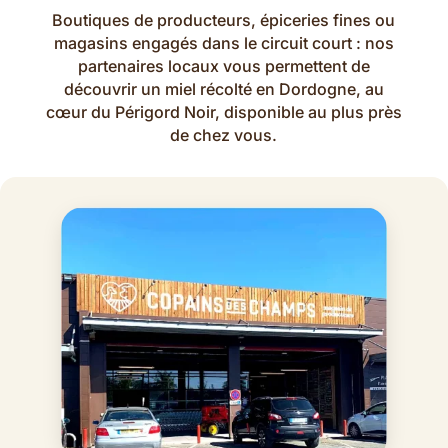
Boutiques de producteurs, épiceries fines ou
magasins engagés dans le circuit court : nos
partenaires locaux vous permettent de
découvrir un miel récolté en Dordogne, au
cœur du Périgord Noir, disponible au plus près
de chez vous.