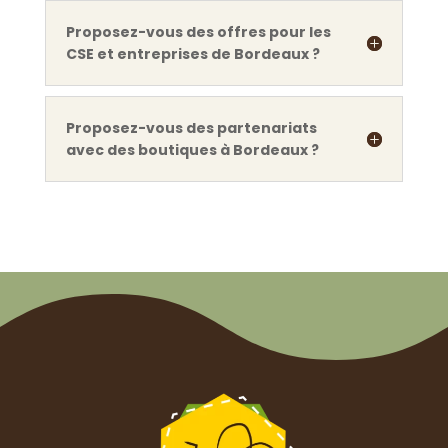
Proposez-vous des offres pour les
CSE et entreprises de Bordeaux ?
Proposez-vous des partenariats
avec des boutiques à Bordeaux ?