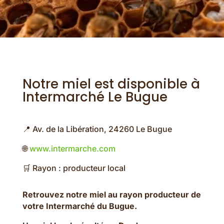
Notre miel est disponible à
Intermarché Le Bugue
📍 Av. de la Libération, 24260 Le Bugue
🌐
www.intermarche.com
🛒 Rayon : producteur local
Retrouvez notre miel au rayon producteur de
votre Intermarché du Bugue.