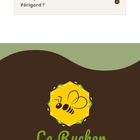
Périgord ?