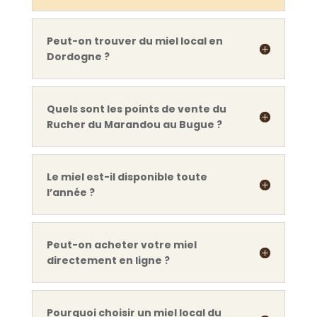
Peut-on trouver du miel local en
Dordogne ?
Quels sont les points de vente du
Rucher du Marandou au Bugue ?
Le miel est-il disponible toute
l’année ?
Peut-on acheter votre miel
directement en ligne ?
Pourquoi choisir un miel local du