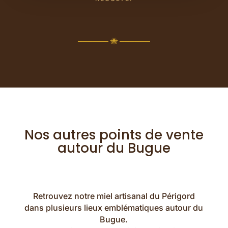
────── 🐝 ──────
Nos autres points de vente
autour du Bugue
Retrouvez notre miel artisanal du Périgord
dans plusieurs lieux emblématiques autour du
Bugue.