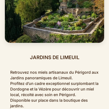
JARDINS DE LIMEUIL
Retrouvez nos miels artisanaux du Périgord aux
Jardins panoramiques de Limeuil.
Profitez d’un cadre exceptionnel surplombant la
Dordogne et la Vézère pour découvrir un miel
local, récolté avec soin en Périgord.
Disponible sur place dans la boutique des
jardins.