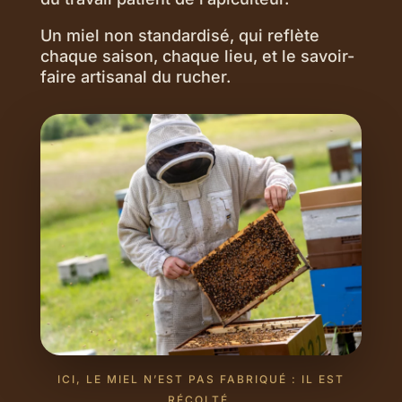
Un miel non standardisé, qui reflète
chaque saison, chaque lieu, et le savoir-
faire artisanal du rucher.
ICI, LE MIEL N’EST PAS FABRIQUÉ : IL EST
RÉCOLTÉ.