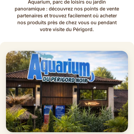
Aquarium, parc de loisirs ou jardin
panoramique : découvrez nos points de vente
partenaires et trouvez facilement où acheter
nos produits près de chez vous ou pendant
votre visite du Périgord.