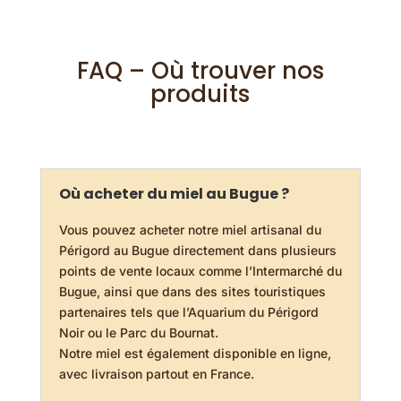
FAQ – Où trouver nos
produits
Où acheter du miel au Bugue ?
Vous pouvez acheter notre miel artisanal du
Périgord au Bugue directement dans plusieurs
points de vente locaux comme l’Intermarché du
Bugue, ainsi que dans des sites touristiques
partenaires tels que l’Aquarium du Périgord
Noir ou le Parc du Bournat.
Notre miel est également disponible en ligne,
avec livraison partout en France.