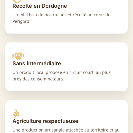
Récolté en Dordogne
Un miel issu de nos ruches et récolté au cœur du
Périgord.

Sans intermédiaire
Un produit local proposé en circuit court, au plus
près des consommateurs.

Agriculture respectueuse
Une production artisanale attachée au territoire et au