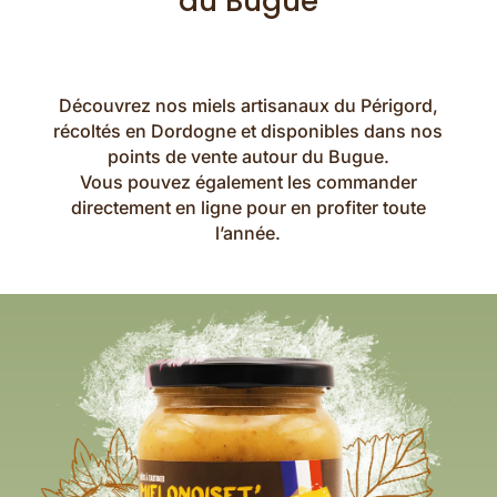
du Bugue
Découvrez nos miels artisanaux du Périgord,
récoltés en Dordogne et disponibles dans nos
points de vente autour du Bugue.
Vous pouvez également les commander
directement en ligne pour en profiter toute
l’année.