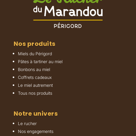
Nos produits
Miels du Périgord
Pâtes à tartiner au miel
Bonbons au miel
Coffrets cadeaux
Le miel autrement
Tous nos produits
Notre univers
Le rucher
Nos engagements