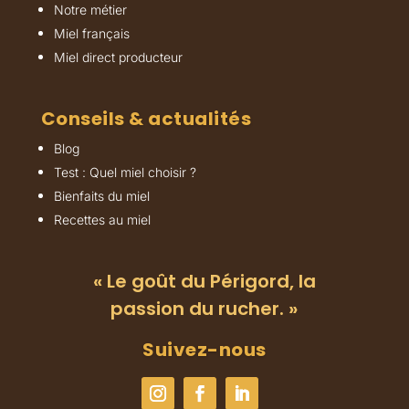
Notre métier
Miel français
Miel direct producteur
Conseils & actualités
Blog
Test : Quel miel choisir ?
Bienfaits du miel
Recettes au miel
« Le goût du Périgord, la
passion du rucher. »
Suivez-nous