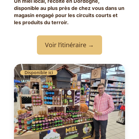
Un miel local, récolté en Dordogne,
disponible au plus près de chez vous dans un
magasin engagé pour les circuits courts et
les produits du terroir.
Voir l’itinéraire →