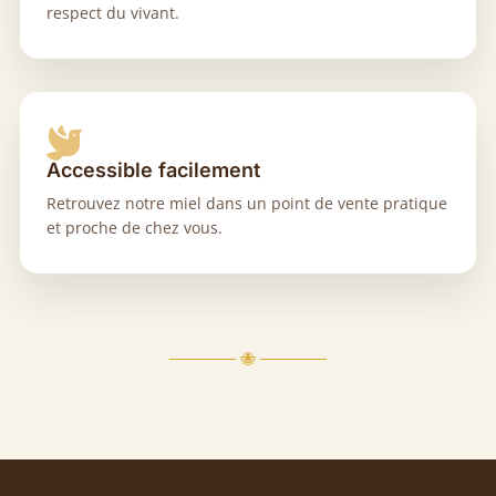
respect du vivant.

Accessible facilement
Retrouvez notre miel dans un point de vente pratique
et proche de chez vous.
────── 🐝 ──────