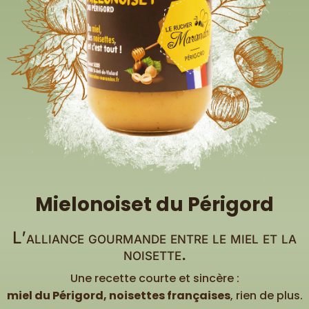
Mielonoiset du Périgord
L’alliance gourmande entre le miel et la
noisette.
Une recette courte et sincère :
miel du Périgord, noisettes françaises
, rien de plus.