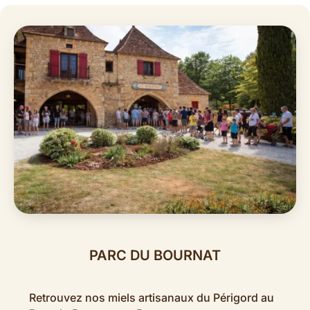
PARC DU BOURNAT
Retrouvez nos miels artisanaux du Périgord au