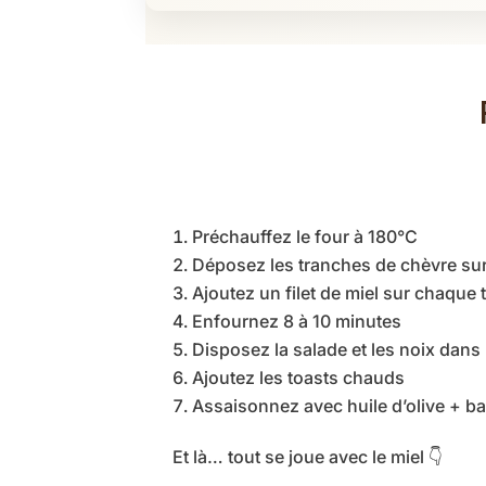
Préchauffez le four à 180°C
Déposez les tranches de chèvre sur
Ajoutez un filet de miel sur chaque 
Enfournez 8 à 10 minutes
Disposez la salade et les noix dans
Ajoutez les toasts chauds
Assaisonnez avec huile d’olive + b
Et là… tout se joue avec le miel 👇