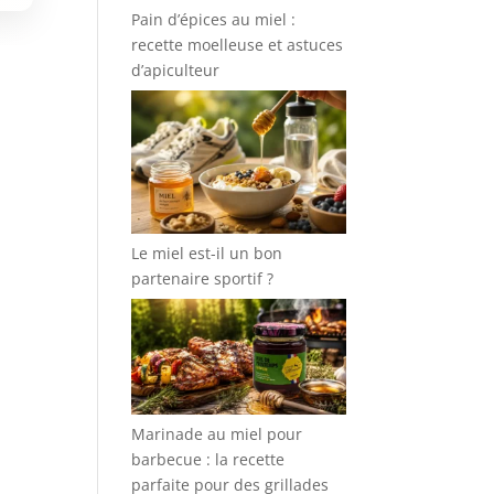
Pain d’épices au miel :
recette moelleuse et astuces
d’apiculteur
Le miel est-il un bon
partenaire sportif ?
Marinade au miel pour
barbecue : la recette
parfaite pour des grillades