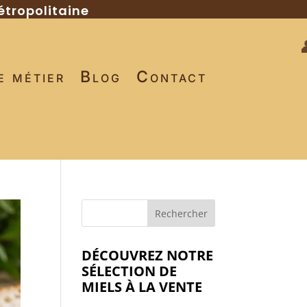
étropolitaine
e métier
Blog
Contact
DÉCOUVREZ NOTRE
SÉLECTION DE
MIELS À LA VENTE