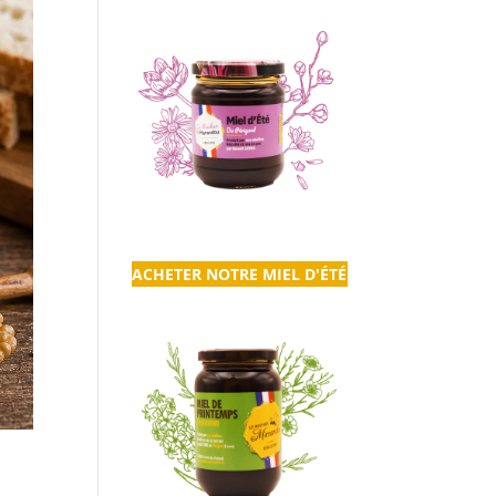
ACHETER NOTRE MIEL D'ÉTÉ