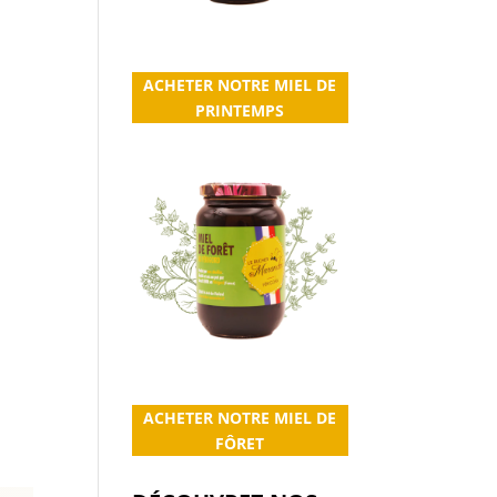
ACHETER NOTRE MIEL DE
PRINTEMPS
ACHETER NOTRE MIEL DE
FÔRET