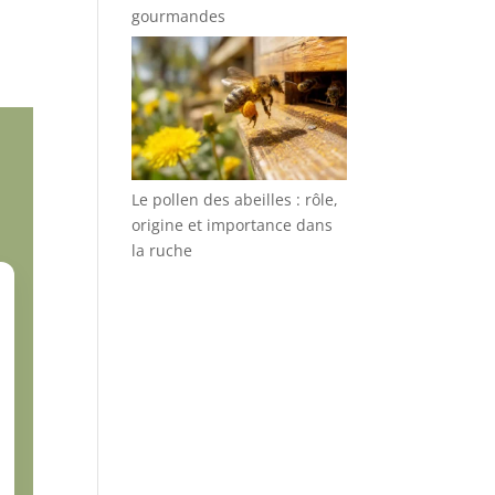
gourmandes
Le pollen des abeilles : rôle,
origine et importance dans
la ruche