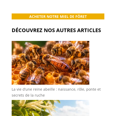
ACHETER NOTRE MIEL DE FÔRET
DÉCOUVREZ NOS AUTRES ARTICLES
La vie d’une reine abeille : naissance, rôle, ponte et
secrets de la ruche