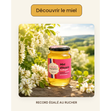
Découvrir le miel
RECORD ÉGALÉ AU RUCHER