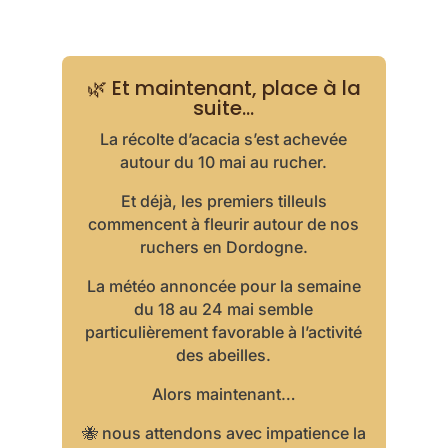
🌿 Et maintenant, place à la
suite…
La récolte d’acacia s’est achevée
autour du 10 mai au rucher.
Et déjà, les premiers tilleuls
commencent à fleurir autour de nos
ruchers en Dordogne.
La météo annoncée pour la semaine
du 18 au 24 mai semble
particulièrement favorable à l’activité
des abeilles.
Alors maintenant…
🐝 nous attendons avec impatience la