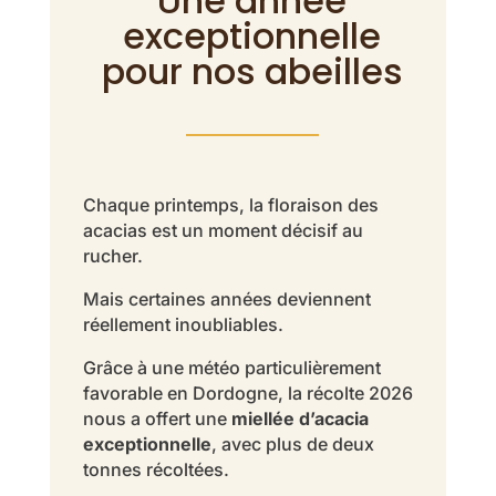
Une année
exceptionnelle
pour nos abeilles
Chaque printemps, la floraison des
acacias est un moment décisif au
rucher.
Mais certaines années deviennent
réellement inoubliables.
Grâce à une météo particulièrement
favorable en Dordogne, la récolte 2026
nous a offert une
miellée d’acacia
exceptionnelle
, avec plus de deux
tonnes récoltées.