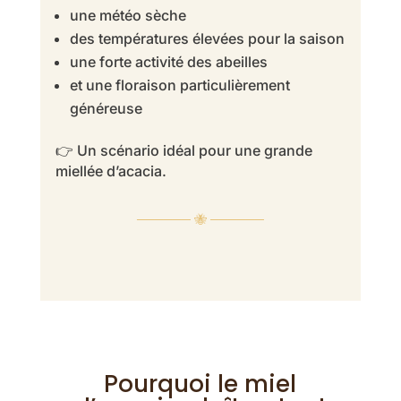
une météo sèche
des températures élevées pour la saison
une forte activité des abeilles
et une floraison particulièrement
généreuse
👉 Un scénario idéal pour une grande
miellée d’acacia.
────── 🐝 ──────
Pourquoi le miel