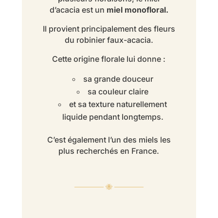
d’acacia est un
miel monofloral.
Il provient principalement des fleurs
du robinier faux-acacia.
Cette origine florale lui donne :
sa grande douceur
sa couleur claire
et sa texture naturellement
liquide pendant longtemps.
C’est également l’un des miels les
plus recherchés en France.
────── 🐝 ──────