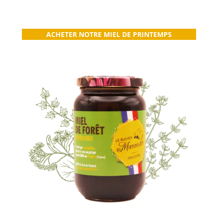
ACHETER NOTRE MIEL DE PRINTEMPS