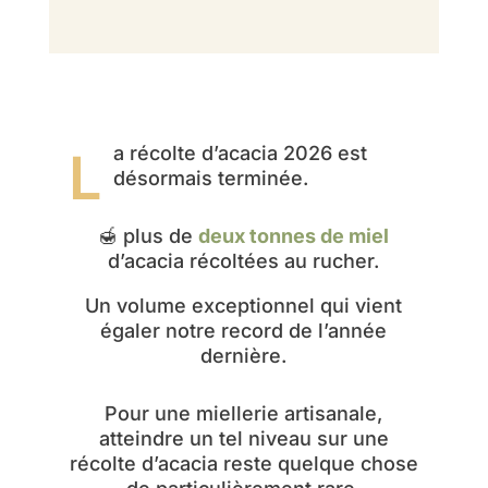
La récolte d’acacia 2026 est
désormais terminée.
🍯 plus de
deux tonnes de miel
d’acacia récoltées au rucher.
Un volume exceptionnel qui vient
égaler notre record de l’année
dernière.
Pour une miellerie artisanale,
atteindre un tel niveau sur une
récolte d’acacia reste quelque chose