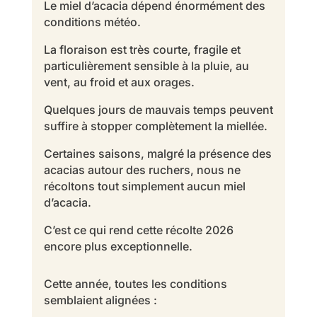
Le miel d’acacia dépend énormément des
conditions météo.
La floraison est très courte, fragile et
particulièrement sensible à la pluie, au
vent, au froid et aux orages.
Quelques jours de mauvais temps peuvent
suffire à stopper complètement la miellée.
Certaines saisons, malgré la présence des
acacias autour des ruchers, nous ne
récoltons tout simplement aucun miel
d’acacia.
C’est ce qui rend cette récolte 2026
encore plus exceptionnelle.
Cette année, toutes les conditions
semblaient alignées :