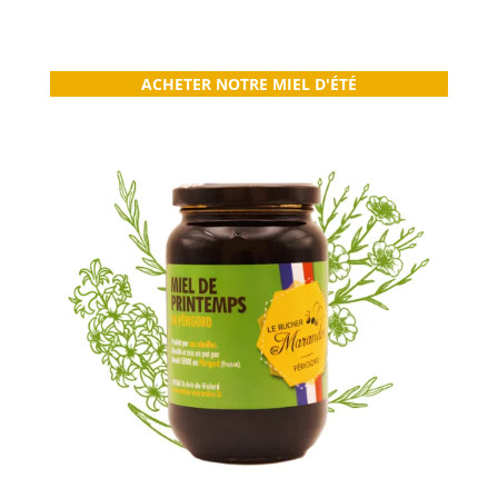
ACHETER NOTRE MIEL D'ÉTÉ