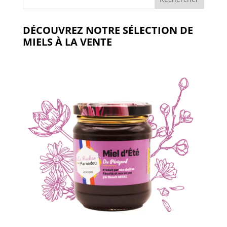
DÉCOUVREZ NOTRE SÉLECTION DE
MIELS À LA VENTE