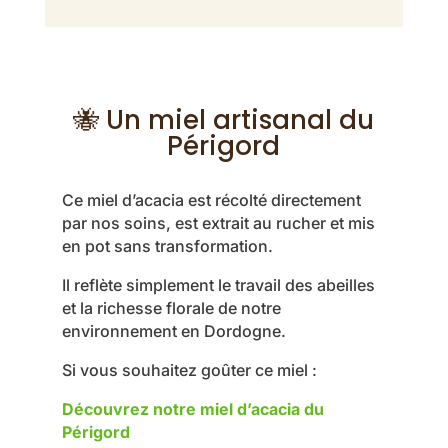
🐝 Un miel artisanal du
Périgord
Ce miel d’acacia est récolté directement
par nos soins, est extrait au rucher et mis
en pot sans transformation.
Il reflète simplement le travail des abeilles
et la richesse florale de notre
environnement en Dordogne.
Si vous souhaitez goûter ce miel :
Découvrez notre miel d’acacia du
Périgord