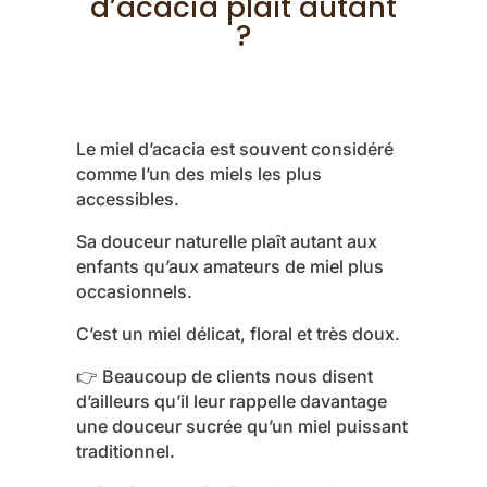
d’acacia plaît autant
?
Le miel d’acacia est souvent considéré
comme l’un des miels les plus
accessibles.
Sa douceur naturelle plaît autant aux
enfants qu’aux amateurs de miel plus
occasionnels.
C’est un miel délicat, floral et très doux.
👉 Beaucoup de clients nous disent
d’ailleurs qu’il leur rappelle davantage
une douceur sucrée qu’un miel puissant
traditionnel.