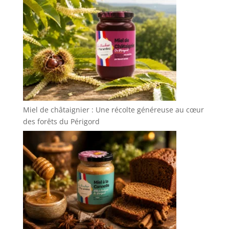
Miel de châtaignier : Une récolte généreuse au cœur
des forêts du Périgord