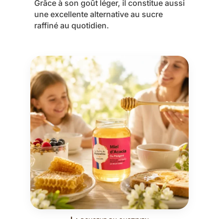
Grâce à son goût léger, il constitue aussi
une excellente alternative au sucre
raffiné au quotidien.