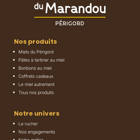
Nos produits
Miels du Périgord
Pâtes à tartiner au miel
Bonbons au miel
Coffrets cadeaux
Le miel autrement
Tous nos produits
Notre univers
Le rucher
Nos engagements
Notre métier