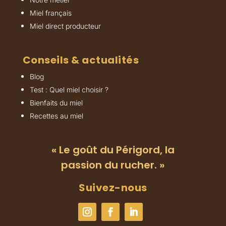
Miel français
Miel direct producteur
Conseils & actualités
Blog
Test : Quel miel choisir ?
Bienfaits du miel
Recettes au miel
« Le goût du Périgord, la
passion du rucher. »
Suivez-nous